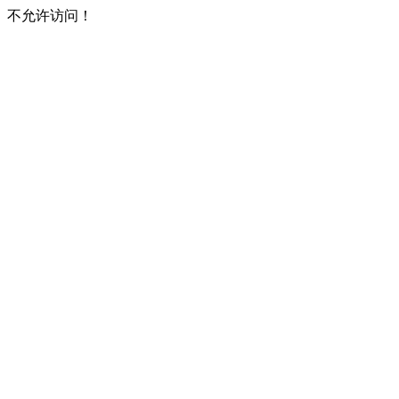
不允许访问！