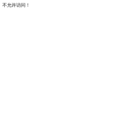
不允许访问！