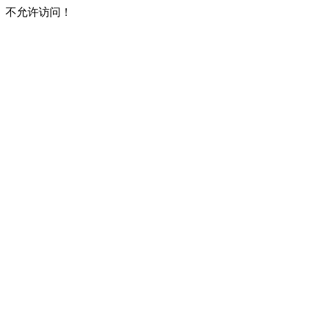
不允许访问！