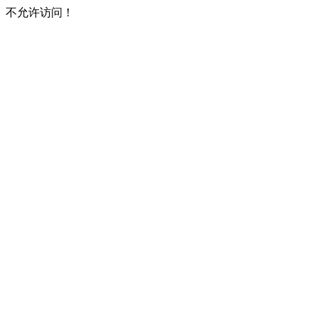
不允许访问！