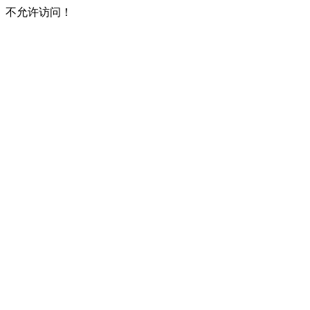
不允许访问！