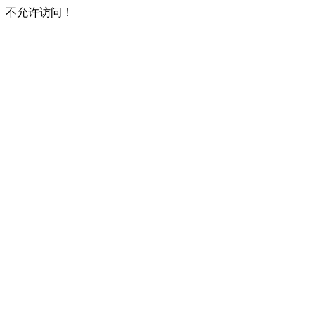
不允许访问！